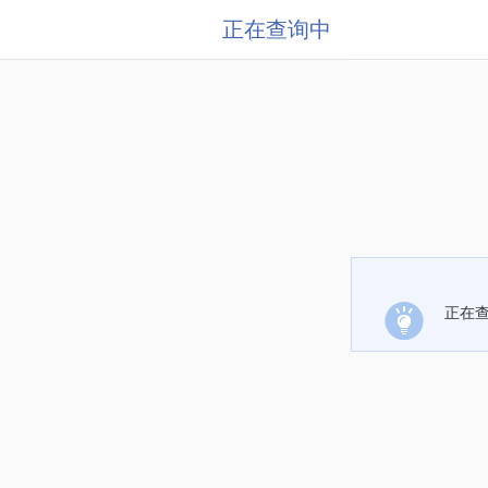
正在查询中
正在