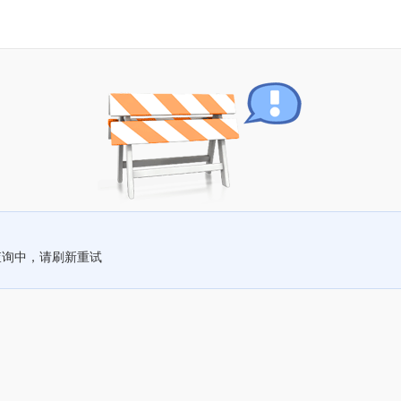
查询中，请刷新重试