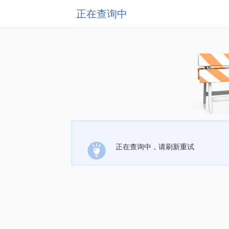
正在查询中
正在查询中，请刷新重试