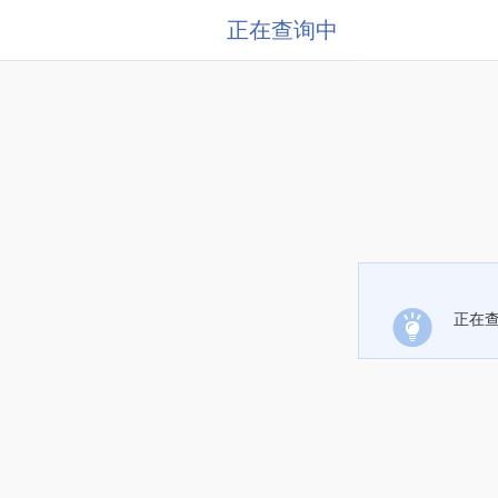
正在查询中
正在