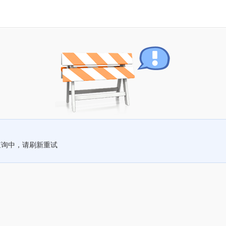
查询中，请刷新重试