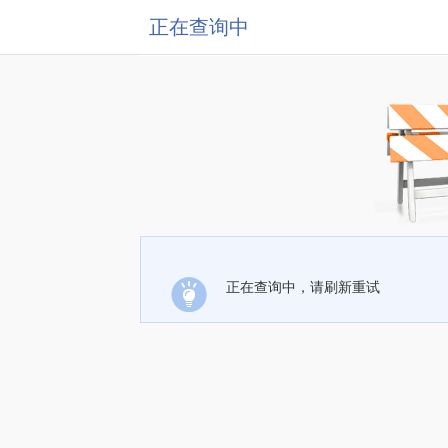
正在查询中
正在查询中，请刷新重试